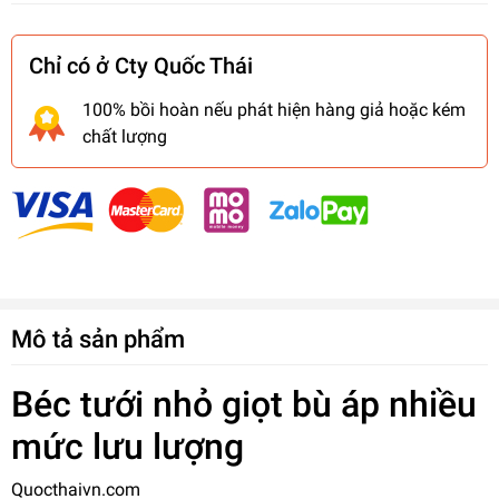
Chỉ có ở Cty Quốc Thái
100% bồi hoàn nếu phát hiện hàng giả hoặc kém
chất lượng
Mô tả sản phẩm
Béc tưới nhỏ giọt bù áp nhiều
mức lưu lượng
Quocthaivn.com