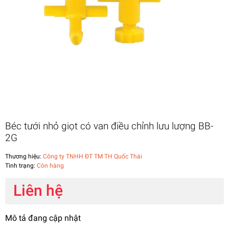
Béc tưới nhỏ giọt có van điều chỉnh lưu lượng BB-
2G
Thương hiệu:
Công ty TNHH ĐT TM TH Quốc Thái
Tình trạng:
Còn hàng
Liên hệ
Mô tả đang cập nhật