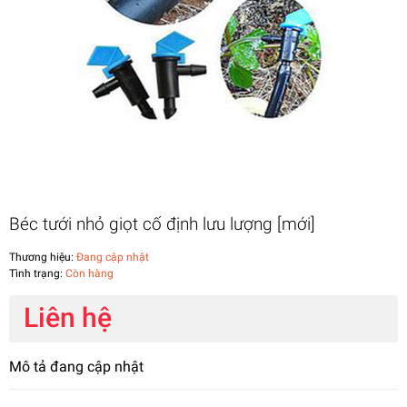
Béc tưới nhỏ giọt cố định lưu lượng [mới]
Thương hiệu:
Đang cập nhật
Tình trạng:
Còn hàng
Liên hệ
Mô tả đang cập nhật