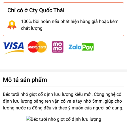
Chỉ có ở Cty Quốc Thái
100% bồi hoàn nếu phát hiện hàng giả hoặc kém
chất lượng
Mô tả sản phẩm
Béc tưới nhỏ giọt cố định lưu lượng kiểu mới. Công nghệ cố
định lưu lượng bằng ren vặn có vale tay nhỏ 5mm, giúp cho
lượng nước ra đồng đều và theo ý muốn của người sử dụng.