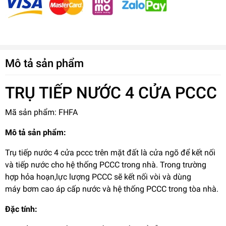
Mô tả sản phẩm
TRỤ TIẾP NƯỚC 4 CỬA PCCC
Mã sản phẩm: FHFA
Mô tả sản phẩm:
Trụ tiếp nước 4 cửa pccc trên mặt đất là cửa ngõ để kết nối
và tiếp nước cho hệ thống PCCC trong nhà. Trong trường
hợp hỏa hoạn,lực lượng PCCC sẽ kết nối vòi và dùng
máy bơm cao áp cấp nước và hệ thống PCCC trong tòa nhà.
Đặc tính: