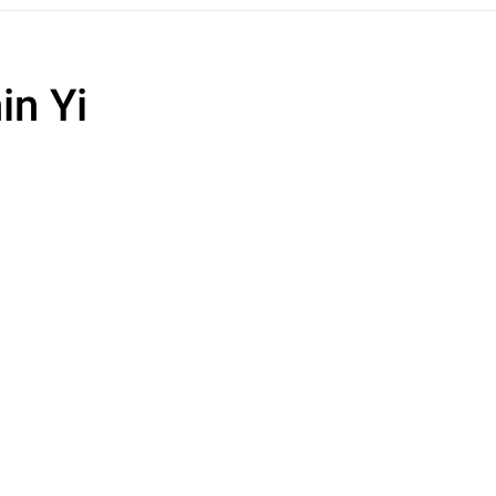
in Yi