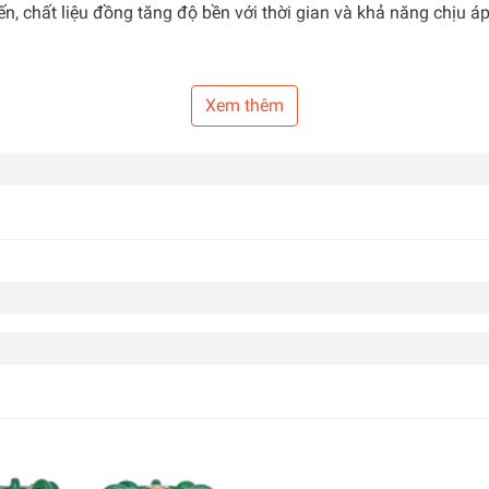
ến, chất liệu đồng tăng độ bền với thời gian và khả năng chịu á
Xem thêm