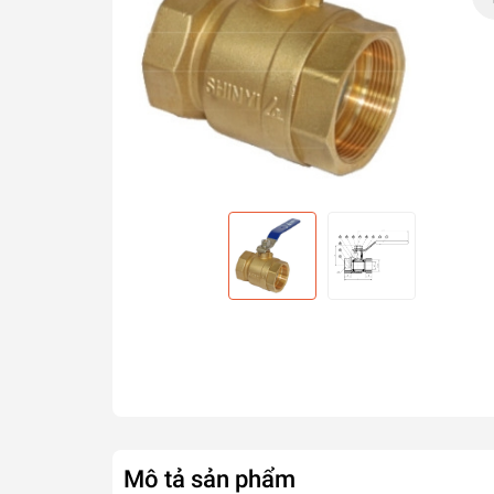
Mô tả sản phẩm