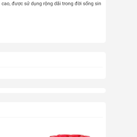
p cao, được sử dụng rộng dãi trong đời sống sin