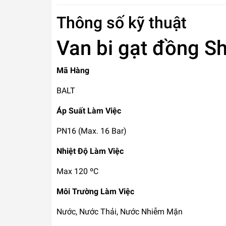
Thông số kỹ thuật
Van bi gạt đồng Sh
Mã Hàng
BALT
Áp Suất Làm Việc
PN16 (Max. 16 Bar)
Nhiệt Độ Làm Việc
Max 120 ºC
Môi Trường Làm Việc
Nước, Nước Thải, Nước Nhiễm Mặn