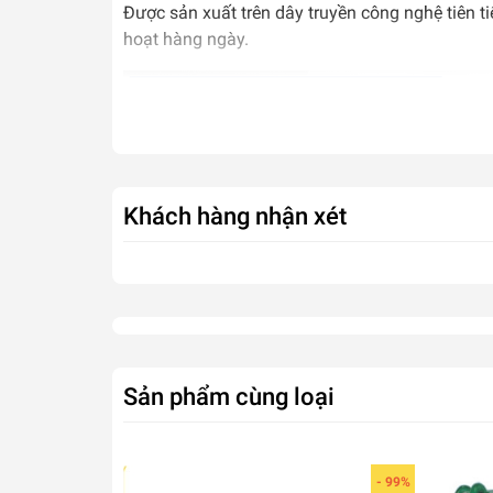
Được sản xuất trên dây truyền công nghệ tiên ti
hoạt hàng ngày.
Khách hàng nhận xét
Sản phẩm cùng loại
- 99%